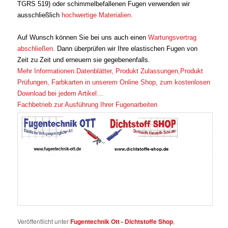
TGRS 519) oder schimmelbefallenen Fugen verwenden wir
ausschließlich
hochwertige Materialien.
Auf Wunsch können Sie bei uns auch einen
Wartungsvertrag
abschließen
. Dann überprüfen wir Ihre elastischen Fugen von
Zeit zu Zeit und erneuern sie gegebenenfalls.
Mehr Informationen.Datenblätter, Produkt Zulassungen,Produkt
Prüfungen, Farbkarten in unserem Online Shop, zum kostenlosen
Download bei jedem Artikel…
Fachbetrieb zur Ausführung Ihrer Fugenarbeiten
Veröffentlicht unter
Fugentechnik Ott - Dichtstoffe Shop
,