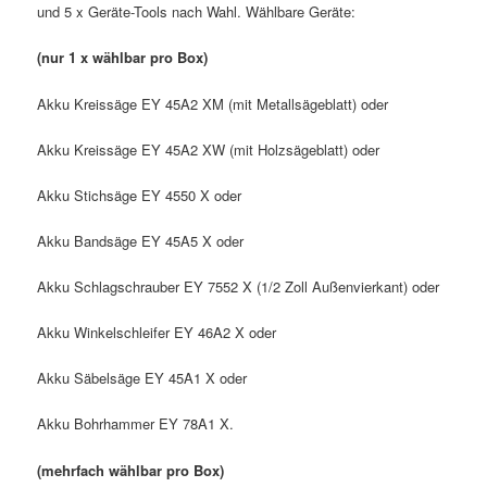
und 5 x Geräte-Tools nach Wahl. Wählbare Geräte:
(nur 1 x wählbar pro Box)
Akku Kreissäge EY 45A2 XM (mit Metallsägeblatt) oder
Akku Kreissäge EY 45A2 XW (mit Holzsägeblatt) oder
Akku Stichsäge EY 4550 X oder
Akku Bandsäge EY 45A5 X oder
Akku Schlagschrauber EY 7552 X (1/2 Zoll Außenvierkant) oder
Akku Winkelschleifer EY 46A2 X oder
Akku Säbelsäge EY 45A1 X oder
Akku Bohrhammer EY 78A1 X.
(mehrfach wählbar pro Box)