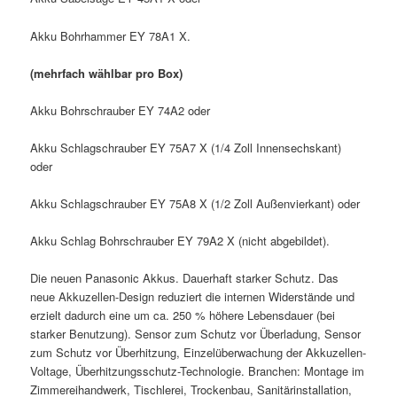
Akku Bohrhammer EY 78A1 X.
(mehrfach wählbar pro Box)
Akku Bohrschrauber EY 74A2 oder
Akku Schlagschrauber EY 75A7 X (1/4 Zoll Innensechskant)
oder
Akku Schlagschrauber EY 75A8 X (1/2 Zoll Außenvierkant) oder
Akku Schlag Bohrschrauber EY 79A2 X (nicht abgebildet).
Die neuen Panasonic Akkus. Dauerhaft starker Schutz. Das
neue Akkuzellen-Design reduziert die internen Widerstände und
erzielt dadurch eine um ca. 250 % höhere Lebensdauer (bei
starker Benutzung). Sensor zum Schutz vor Überladung, Sensor
zum Schutz vor Überhitzung, Einzelüberwachung der Akkuzellen-
Voltage, Überhitzungsschutz-Technologie. Branchen: Montage im
Zimmereihandwerk, Tischlerei, Trockenbau, Sanitärinstallation,