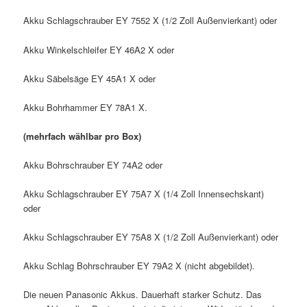
Akku Schlagschrauber EY 7552 X (1/2 Zoll Außenvierkant) oder
Akku Winkelschleifer EY 46A2 X oder
Akku Säbelsäge EY 45A1 X oder
Akku Bohrhammer EY 78A1 X.
(mehrfach wählbar pro Box)
Akku Bohrschrauber EY 74A2 oder
Akku Schlagschrauber EY 75A7 X (1/4 Zoll Innensechskant)
oder
Akku Schlagschrauber EY 75A8 X (1/2 Zoll Außenvierkant) oder
Akku Schlag Bohrschrauber EY 79A2 X (nicht abgebildet).
Die neuen Panasonic Akkus. Dauerhaft starker Schutz. Das