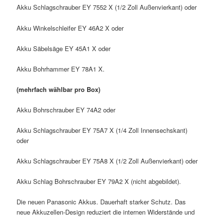
Akku Schlagschrauber EY 7552 X (1/2 Zoll Außenvierkant) oder
Akku Winkelschleifer EY 46A2 X oder
Akku Säbelsäge EY 45A1 X oder
Akku Bohrhammer EY 78A1 X.
(mehrfach wählbar pro Box)
Akku Bohrschrauber EY 74A2 oder
Akku Schlagschrauber EY 75A7 X (1/4 Zoll Innensechskant)
oder
Akku Schlagschrauber EY 75A8 X (1/2 Zoll Außenvierkant) oder
Akku Schlag Bohrschrauber EY 79A2 X (nicht abgebildet).
Die neuen Panasonic Akkus. Dauerhaft starker Schutz. Das
neue Akkuzellen-Design reduziert die internen Widerstände und