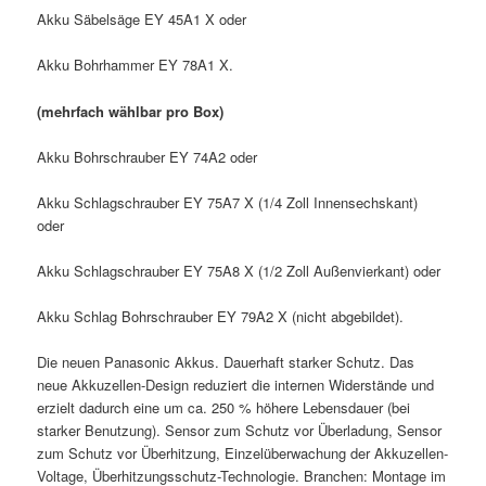
Akku Säbelsäge EY 45A1 X oder
Akku Bohrhammer EY 78A1 X.
(mehrfach wählbar pro Box)
Akku Bohrschrauber EY 74A2 oder
Akku Schlagschrauber EY 75A7 X (1/4 Zoll Innensechskant)
oder
Akku Schlagschrauber EY 75A8 X (1/2 Zoll Außenvierkant) oder
Akku Schlag Bohrschrauber EY 79A2 X (nicht abgebildet).
Die neuen Panasonic Akkus. Dauerhaft starker Schutz. Das
neue Akkuzellen-Design reduziert die internen Widerstände und
erzielt dadurch eine um ca. 250 % höhere Lebensdauer (bei
starker Benutzung). Sensor zum Schutz vor Überladung, Sensor
zum Schutz vor Überhitzung, Einzelüberwachung der Akkuzellen-
Voltage, Überhitzungsschutz-Technologie. Branchen: Montage im