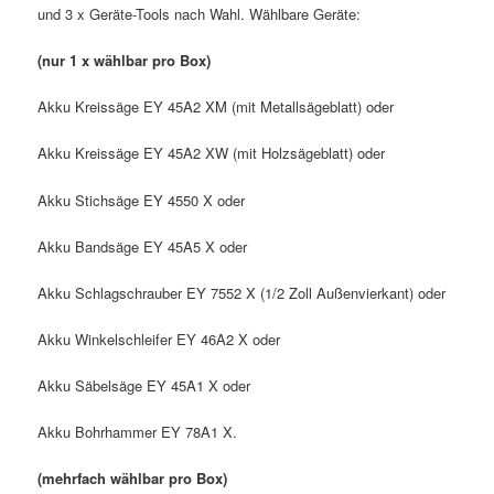
und 3 x Geräte-Tools nach Wahl. Wählbare Geräte:
(nur 1 x wählbar pro Box)
Akku Kreissäge EY 45A2 XM (mit Metallsägeblatt) oder
Akku Kreissäge EY 45A2 XW (mit Holzsägeblatt) oder
Akku Stichsäge EY 4550 X oder
Akku Bandsäge EY 45A5 X oder
Akku Schlagschrauber EY 7552 X (1/2 Zoll Außenvierkant) oder
Akku Winkelschleifer EY 46A2 X oder
Akku Säbelsäge EY 45A1 X oder
Akku Bohrhammer EY 78A1 X.
(mehrfach wählbar pro Box)