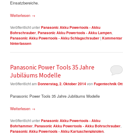
Einsatzbereiche.
Weiterlesen
→
Veröffentlicht unter
Panasonic Akku Powertools - Akku
Bohrschrauber
,
Panasonic Akku Powertools - Akku Lampen
,
Panasonic Akku Powertools - Akku Schlagschrauber
|
Kommentar
hinterlassen
Panasonic Power Tools 35 Jahre
Jubiläums Modelle
Veröffentlicht am
Donnerstag, 2. Oktober 2014
von
Fugentechnik Ott
Panasonic Power Tools 35 Jahre Jubiläums Modelle
Weiterlesen
→
Veröffentlicht unter
Panasonic Akku Powertools - Akku
Bohrhammer
,
Panasonic Akku Powertools - Akku Bohrschrauber
,
Panasonic Akku Powertools - Akku Kartuschenpistolen
,