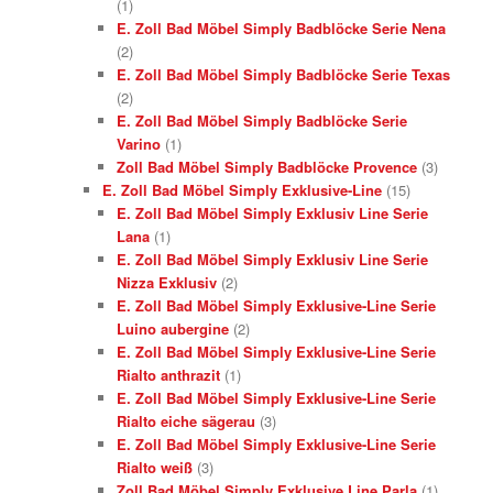
(1)
E. Zoll Bad Möbel Simply Badblöcke Serie Nena
(2)
E. Zoll Bad Möbel Simply Badblöcke Serie Texas
(2)
E. Zoll Bad Möbel Simply Badblöcke Serie
Varino
(1)
Zoll Bad Möbel Simply Badblöcke Provence
(3)
E. Zoll Bad Möbel Simply Exklusive-Line
(15)
E. Zoll Bad Möbel Simply Exklusiv Line Serie
Lana
(1)
E. Zoll Bad Möbel Simply Exklusiv Line Serie
Nizza Exklusiv
(2)
E. Zoll Bad Möbel Simply Exklusive-Line Serie
Luino aubergine
(2)
E. Zoll Bad Möbel Simply Exklusive-Line Serie
Rialto anthrazit
(1)
E. Zoll Bad Möbel Simply Exklusive-Line Serie
Rialto eiche sägerau
(3)
E. Zoll Bad Möbel Simply Exklusive-Line Serie
Rialto weiß
(3)
Zoll Bad Möbel Simply Exklusive Line Parla
(1)