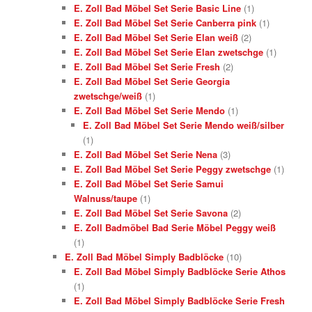
E. Zoll Bad Möbel Set Serie Basic Line
(1)
E. Zoll Bad Möbel Set Serie Canberra pink
(1)
E. Zoll Bad Möbel Set Serie Elan weiß
(2)
E. Zoll Bad Möbel Set Serie Elan zwetschge
(1)
E. Zoll Bad Möbel Set Serie Fresh
(2)
E. Zoll Bad Möbel Set Serie Georgia
zwetschge/weiß
(1)
E. Zoll Bad Möbel Set Serie Mendo
(1)
E. Zoll Bad Möbel Set Serie Mendo weiß/silber
(1)
E. Zoll Bad Möbel Set Serie Nena
(3)
E. Zoll Bad Möbel Set Serie Peggy zwetschge
(1)
E. Zoll Bad Möbel Set Serie Samui
Walnuss/taupe
(1)
E. Zoll Bad Möbel Set Serie Savona
(2)
E. Zoll Badmöbel Bad Serie Möbel Peggy weiß
(1)
E. Zoll Bad Möbel Simply Badblöcke
(10)
E. Zoll Bad Möbel Simply Badblöcke Serie Athos
(1)
E. Zoll Bad Möbel Simply Badblöcke Serie Fresh