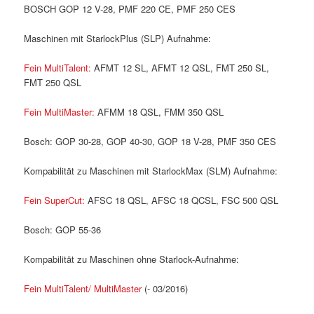
BOSCH GOP 12 V-28, PMF 220 CE, PMF 250 CES
Maschinen mit StarlockPlus (SLP) Aufnahme:
Fein MultiTalent:
AFMT 12 SL, AFMT 12 QSL, FMT 250 SL,
FMT 250 QSL
Fein MultiMaster:
AFMM 18 QSL, FMM 350 QSL
Bosch: GOP 30-28, GOP 40-30, GOP 18 V-28, PMF 350 CES
Kompabilität zu Maschinen mit StarlockMax (SLM) Aufnahme:
Fein SuperCut:
AFSC 18 QSL, AFSC 18 QCSL, FSC 500 QSL
Bosch: GOP 55-36
Kompabilität zu Maschinen ohne Starlock-Aufnahme:
Fein MultiTalent/ MultiMaster
(- 03/2016)