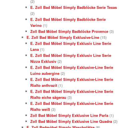
(2)
E. Zoll Bad Möbel Simply Badblöcke Serie Texas
(2)
E. Zoll Bad Möbel Simply Badblöcke Serie
Varino
(1)
Zoll Bad Möbel Simply Badblöcke Provence
(3)
E. Zoll Bad Möbel Simply Exklusive-Line
(15)
E. Zoll Bad Möbel Simply Exklusiv Line Serie
Lana
(1)
E. Zoll Bad Möbel Simply Exklusiv Line Serie
Nizza Exklusiv
(2)
E. Zoll Bad Möbel Simply Exklusive-Line Serie
Luino aubergine
(2)
E. Zoll Bad Möbel Simply Exklusive-Line Serie
Rialto anthrazit
(1)
E. Zoll Bad Möbel Simply Exklusive-Line Serie
Rialto eiche sägerau
(3)
E. Zoll Bad Möbel Simply Exklusive-Line Serie
Rialto weiß
(3)
Zoll Bad Möbel Simply Exklusive Line Parla
(1)
Zoll Bad Möbel Simply Exklusive Line Quadra
(2)
E. Zoll Badmöbel Simply Waschplätze
(8)