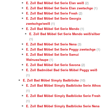
E. Zoll Bad Möbel Set Serie Elan weiß
(2)
E. Zoll Bad Möbel Set Serie Elan zwetschge
(1)
E. Zoll Bad Möbel Set Serie Fresh
(2)
E. Zoll Bad Möbel Set Serie Georgia
zwetschge/weiß
(1)
E. Zoll Bad Möbel Set Serie Mendo
(1)
E. Zoll Bad Möbel Set Serie Mendo weiß/silber
(1)
E. Zoll Bad Möbel Set Serie Nena
(3)
E. Zoll Bad Möbel Set Serie Peggy zwetschge
(1)
E. Zoll Bad Möbel Set Serie Samui
Walnuss/taupe
(1)
E. Zoll Bad Möbel Set Serie Savona
(2)
E. Zoll Badmöbel Bad Serie Möbel Peggy weiß
(1)
E. Zoll Bad Möbel Simply Badblöcke
(10)
E. Zoll Bad Möbel Simply Badblöcke Serie Athos
(1)
E. Zoll Bad Möbel Simply Badblöcke Serie Fresh
(1)
E. Zoll Bad Möbel Simply Badblöcke Serie Nena