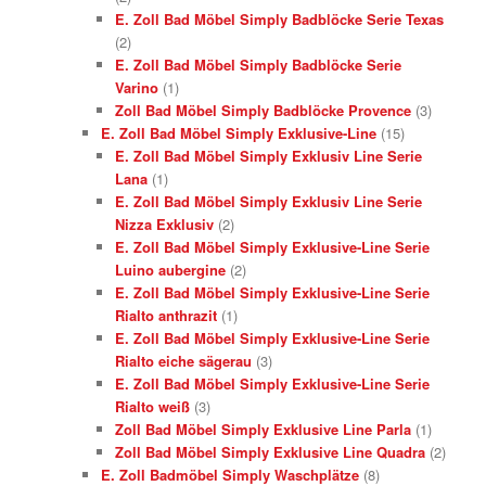
E. Zoll Bad Möbel Simply Badblöcke Serie Texas
(2)
E. Zoll Bad Möbel Simply Badblöcke Serie
Varino
(1)
Zoll Bad Möbel Simply Badblöcke Provence
(3)
E. Zoll Bad Möbel Simply Exklusive-Line
(15)
E. Zoll Bad Möbel Simply Exklusiv Line Serie
Lana
(1)
E. Zoll Bad Möbel Simply Exklusiv Line Serie
Nizza Exklusiv
(2)
E. Zoll Bad Möbel Simply Exklusive-Line Serie
Luino aubergine
(2)
E. Zoll Bad Möbel Simply Exklusive-Line Serie
Rialto anthrazit
(1)
E. Zoll Bad Möbel Simply Exklusive-Line Serie
Rialto eiche sägerau
(3)
E. Zoll Bad Möbel Simply Exklusive-Line Serie
Rialto weiß
(3)
Zoll Bad Möbel Simply Exklusive Line Parla
(1)
Zoll Bad Möbel Simply Exklusive Line Quadra
(2)
E. Zoll Badmöbel Simply Waschplätze
(8)