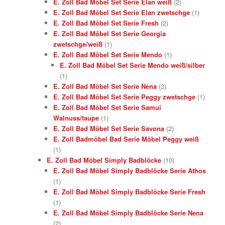
E. Zoll Bad Möbel Set Serie Elan weiß
(2)
E. Zoll Bad Möbel Set Serie Elan zwetschge
(1)
E. Zoll Bad Möbel Set Serie Fresh
(2)
E. Zoll Bad Möbel Set Serie Georgia
zwetschge/weiß
(1)
E. Zoll Bad Möbel Set Serie Mendo
(1)
E. Zoll Bad Möbel Set Serie Mendo weiß/silber
(1)
E. Zoll Bad Möbel Set Serie Nena
(3)
E. Zoll Bad Möbel Set Serie Peggy zwetschge
(1)
E. Zoll Bad Möbel Set Serie Samui
Walnuss/taupe
(1)
E. Zoll Bad Möbel Set Serie Savona
(2)
E. Zoll Badmöbel Bad Serie Möbel Peggy weiß
(1)
E. Zoll Bad Möbel Simply Badblöcke
(10)
E. Zoll Bad Möbel Simply Badblöcke Serie Athos
(1)
E. Zoll Bad Möbel Simply Badblöcke Serie Fresh
(1)
E. Zoll Bad Möbel Simply Badblöcke Serie Nena
(2)