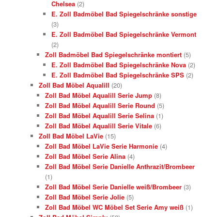
Chelsea
(2)
E. Zoll Badmöbel Bad Spiegelschränke sonstige
(3)
E. Zoll Badmöbel Bad Spiegelschränke Vermont
(2)
Zoll Badmöbel Bad Spiegelschränke montiert
(5)
E. Zoll Badmöbel Bad Spiegelschränke Nova
(2)
E. Zoll Badmöbel Bad Spiegelschränke SPS
(2)
Zoll Bad Möbel Aqualill
(20)
Zoll Bad Möbel Aqualill Serie Jump
(8)
Zoll Bad Möbel Aqualill Serie Round
(5)
Zoll Bad Möbel Aqualill Serie Selina
(1)
Zoll Bad Möbel Aqualill Serie Vitale
(6)
Zoll Bad Möbel LaVie
(15)
Zoll Bad Möbel LaVie Serie Harmonie
(4)
Zoll Bad Möbel Serie Alina
(4)
Zoll Bad Möbel Serie Danielle Anthrazit/Brombeer
(1)
Zoll Bad Möbel Serie Danielle weiß/Brombeer
(3)
Zoll Bad Möbel Serie Jolie
(5)
Zoll Bad Möbel WC Möbel Set Serie Amy weiß
(1)