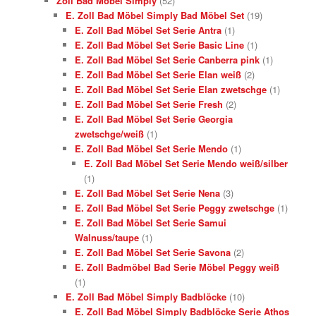
Zoll Bad Möbel Simply
(52)
E. Zoll Bad Möbel Simply Bad Möbel Set
(19)
E. Zoll Bad Möbel Set Serie Antra
(1)
E. Zoll Bad Möbel Set Serie Basic Line
(1)
E. Zoll Bad Möbel Set Serie Canberra pink
(1)
E. Zoll Bad Möbel Set Serie Elan weiß
(2)
E. Zoll Bad Möbel Set Serie Elan zwetschge
(1)
E. Zoll Bad Möbel Set Serie Fresh
(2)
E. Zoll Bad Möbel Set Serie Georgia
zwetschge/weiß
(1)
E. Zoll Bad Möbel Set Serie Mendo
(1)
E. Zoll Bad Möbel Set Serie Mendo weiß/silber
(1)
E. Zoll Bad Möbel Set Serie Nena
(3)
E. Zoll Bad Möbel Set Serie Peggy zwetschge
(1)
E. Zoll Bad Möbel Set Serie Samui
Walnuss/taupe
(1)
E. Zoll Bad Möbel Set Serie Savona
(2)
E. Zoll Badmöbel Bad Serie Möbel Peggy weiß
(1)
E. Zoll Bad Möbel Simply Badblöcke
(10)
E. Zoll Bad Möbel Simply Badblöcke Serie Athos