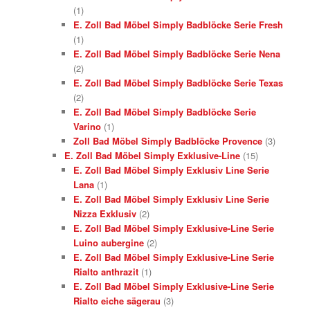
(1)
E. Zoll Bad Möbel Simply Badblöcke Serie Fresh
(1)
E. Zoll Bad Möbel Simply Badblöcke Serie Nena
(2)
E. Zoll Bad Möbel Simply Badblöcke Serie Texas
(2)
E. Zoll Bad Möbel Simply Badblöcke Serie
Varino
(1)
Zoll Bad Möbel Simply Badblöcke Provence
(3)
E. Zoll Bad Möbel Simply Exklusive-Line
(15)
E. Zoll Bad Möbel Simply Exklusiv Line Serie
Lana
(1)
E. Zoll Bad Möbel Simply Exklusiv Line Serie
Nizza Exklusiv
(2)
E. Zoll Bad Möbel Simply Exklusive-Line Serie
Luino aubergine
(2)
E. Zoll Bad Möbel Simply Exklusive-Line Serie
Rialto anthrazit
(1)
E. Zoll Bad Möbel Simply Exklusive-Line Serie
Rialto eiche sägerau
(3)