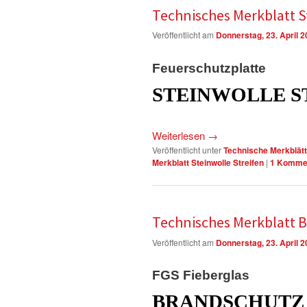
Technisches Merkblatt S
Veröffentlicht am
Donnerstag, 23. April 
Feuerschutzplatte
STEINWOLLE S
Weiterlesen
→
Veröffentlicht unter
Technische Merkblätt
Merkblatt Steinwolle Streifen
|
1
Komme
Technisches Merkblatt 
Veröffentlicht am
Donnerstag, 23. April 
FGS Fieberglas
BRANDSCHUTZ