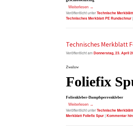
Weiterlesen
→
Veröffentlicht unter
Technische Merkblätt
Technisches Merkblatt PE Rundschnur
Technisches Merkblatt F
Veröffentlicht am
Donnerstag, 23. April 
Zwaluw
Foliefix Sp
Folienkleber-Dampfsperrenkleber
Weiterlesen
→
Veröffentlicht unter
Technische Merkblätt
Merkblatt Foliefix Spur
|
Kommentar hin