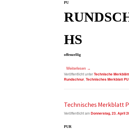
PU
RUNDSC
HS
offenzellig
Weiterlesen
→
Veröffentlicht unter
Technische Merkblätt
Rundschnur
,
Technisches Merkblatt P
Technisches Merkblatt
Veröffentlicht am
Donnerstag, 23. April 
PUR