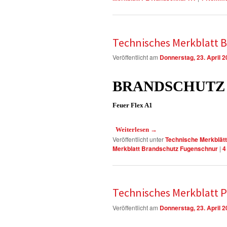
Technisches Merkblatt 
Veröffentlicht am
Donnerstag, 23. April 
BRANDSCHUTZ
Feuer Flex A1
Weiterlesen
→
Veröffentlicht unter
Technische Merkblätt
Merkblatt Brandschutz Fugenschnur
|
4
Technisches Merkblatt 
Veröffentlicht am
Donnerstag, 23. April 