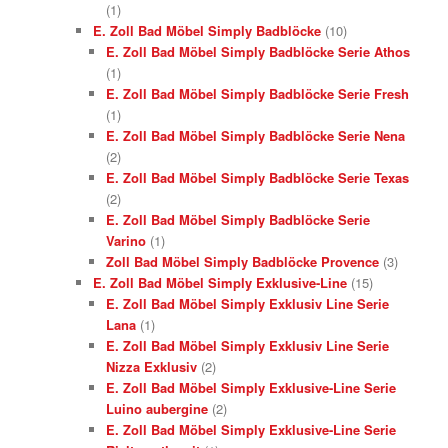
(1)
E. Zoll Bad Möbel Simply Badblöcke
(10)
E. Zoll Bad Möbel Simply Badblöcke Serie Athos
(1)
E. Zoll Bad Möbel Simply Badblöcke Serie Fresh
(1)
E. Zoll Bad Möbel Simply Badblöcke Serie Nena
(2)
E. Zoll Bad Möbel Simply Badblöcke Serie Texas
(2)
E. Zoll Bad Möbel Simply Badblöcke Serie
Varino
(1)
Zoll Bad Möbel Simply Badblöcke Provence
(3)
E. Zoll Bad Möbel Simply Exklusive-Line
(15)
E. Zoll Bad Möbel Simply Exklusiv Line Serie
Lana
(1)
E. Zoll Bad Möbel Simply Exklusiv Line Serie
Nizza Exklusiv
(2)
E. Zoll Bad Möbel Simply Exklusive-Line Serie
Luino aubergine
(2)
E. Zoll Bad Möbel Simply Exklusive-Line Serie