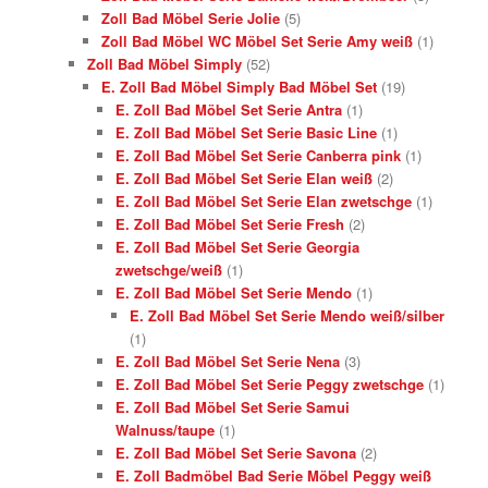
Zoll Bad Möbel Serie Jolie
(5)
Zoll Bad Möbel WC Möbel Set Serie Amy weiß
(1)
Zoll Bad Möbel Simply
(52)
E. Zoll Bad Möbel Simply Bad Möbel Set
(19)
E. Zoll Bad Möbel Set Serie Antra
(1)
E. Zoll Bad Möbel Set Serie Basic Line
(1)
E. Zoll Bad Möbel Set Serie Canberra pink
(1)
E. Zoll Bad Möbel Set Serie Elan weiß
(2)
E. Zoll Bad Möbel Set Serie Elan zwetschge
(1)
E. Zoll Bad Möbel Set Serie Fresh
(2)
E. Zoll Bad Möbel Set Serie Georgia
zwetschge/weiß
(1)
E. Zoll Bad Möbel Set Serie Mendo
(1)
E. Zoll Bad Möbel Set Serie Mendo weiß/silber
(1)
E. Zoll Bad Möbel Set Serie Nena
(3)
E. Zoll Bad Möbel Set Serie Peggy zwetschge
(1)
E. Zoll Bad Möbel Set Serie Samui
Walnuss/taupe
(1)
E. Zoll Bad Möbel Set Serie Savona
(2)
E. Zoll Badmöbel Bad Serie Möbel Peggy weiß