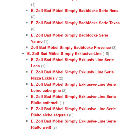
(1)
E. Zoll Bad Möbel Simply Badblöcke Serie Nena
(2)
E. Zoll Bad Möbel Simply Badblöcke Serie Texas
(2)
E. Zoll Bad Möbel Simply Badblöcke Serie
Varino
(1)
Zoll Bad Möbel Simply Badblöcke Provence
(3)
E. Zoll Bad Möbel Simply Exklusive-Line
(15)
E. Zoll Bad Möbel Simply Exklusiv Line Serie
Lana
(1)
E. Zoll Bad Möbel Simply Exklusiv Line Serie
Nizza Exklusiv
(2)
E. Zoll Bad Möbel Simply Exklusive-Line Serie
Luino aubergine
(2)
E. Zoll Bad Möbel Simply Exklusive-Line Serie
Rialto anthrazit
(1)
E. Zoll Bad Möbel Simply Exklusive-Line Serie
Rialto eiche sägerau
(3)
E. Zoll Bad Möbel Simply Exklusive-Line Serie
Rialto weiß
(3)