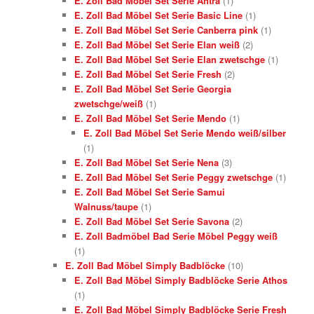
E. Zoll Bad Möbel Set Serie Antra
(1)
E. Zoll Bad Möbel Set Serie Basic Line
(1)
E. Zoll Bad Möbel Set Serie Canberra pink
(1)
E. Zoll Bad Möbel Set Serie Elan weiß
(2)
E. Zoll Bad Möbel Set Serie Elan zwetschge
(1)
E. Zoll Bad Möbel Set Serie Fresh
(2)
E. Zoll Bad Möbel Set Serie Georgia
zwetschge/weiß
(1)
E. Zoll Bad Möbel Set Serie Mendo
(1)
E. Zoll Bad Möbel Set Serie Mendo weiß/silber
(1)
E. Zoll Bad Möbel Set Serie Nena
(3)
E. Zoll Bad Möbel Set Serie Peggy zwetschge
(1)
E. Zoll Bad Möbel Set Serie Samui
Walnuss/taupe
(1)
E. Zoll Bad Möbel Set Serie Savona
(2)
E. Zoll Badmöbel Bad Serie Möbel Peggy weiß
(1)
E. Zoll Bad Möbel Simply Badblöcke
(10)
E. Zoll Bad Möbel Simply Badblöcke Serie Athos
(1)
E. Zoll Bad Möbel Simply Badblöcke Serie Fresh