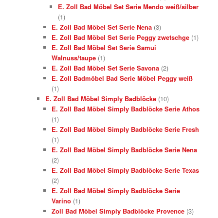
E. Zoll Bad Möbel Set Serie Mendo weiß/silber
(1)
E. Zoll Bad Möbel Set Serie Nena
(3)
E. Zoll Bad Möbel Set Serie Peggy zwetschge
(1)
E. Zoll Bad Möbel Set Serie Samui
Walnuss/taupe
(1)
E. Zoll Bad Möbel Set Serie Savona
(2)
E. Zoll Badmöbel Bad Serie Möbel Peggy weiß
(1)
E. Zoll Bad Möbel Simply Badblöcke
(10)
E. Zoll Bad Möbel Simply Badblöcke Serie Athos
(1)
E. Zoll Bad Möbel Simply Badblöcke Serie Fresh
(1)
E. Zoll Bad Möbel Simply Badblöcke Serie Nena
(2)
E. Zoll Bad Möbel Simply Badblöcke Serie Texas
(2)
E. Zoll Bad Möbel Simply Badblöcke Serie
Varino
(1)
Zoll Bad Möbel Simply Badblöcke Provence
(3)