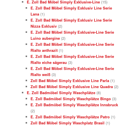
E. Zoll Bad Möbel Simply Exklusive-Line
(15)
E. Zoll Bad Möbel Simply Exklusiv Line Serie
Lana
(1)
E. Zoll Bad Möbel Simply Exklusiv Line Serie
Nizza Exklusiv
(2)
E. Zoll Bad Möbel Simply Exklusive-Line Serie
Luino aubergine
(2)
E. Zoll Bad Möbel Simply Exklusive-Line Serie
Rialto anthrazit
(1)
E. Zoll Bad Möbel Simply Exklusive-Line Serie
Rialto eiche sägerau
(3)
E. Zoll Bad Möbel Simply Exklusive-Line Serie
Rialto weiß
(3)
Zoll Bad Möbel Simply Exklusive Line Parla
(1)
Zoll Bad Möbel Simply Exklusive Line Quadra
(2)
E. Zoll Badmöbel Simply Waschplätze
(8)
E. Zoll Badmöbel Simply Waschplätze Bingo
(3)
E. Zoll Badmöbel Simply Waschplätze Innsbruck
(2)
E. Zoll Badmöbel Simply Waschplätze Patro
(1)
Zoll Bad Möbel Simply Waschplatz Brasil
(1)