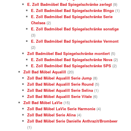
E. Zoll Badmöbel Bad Spiegelschränke zerlegt
(9)
E. Zoll Badmöbel Bad Spiegelschränke Bingo
(1)
E. Zoll Badmöbel Bad Spiegelschränke Serie
Chelsea
(2)
E. Zoll Badmöbel Bad Spiegelschränke sonstige
(3)
E. Zoll Badmöbel Bad Spiegelschränke Vermont
(2)
Zoll Badmöbel Bad Spiegelschränke montiert
(5)
E. Zoll Badmöbel Bad Spiegelschränke Nova
(2)
E. Zoll Badmöbel Bad Spiegelschränke SPS
(2)
Zoll Bad Möbel Aqualill
(20)
Zoll Bad Möbel Aqualill Serie Jump
(8)
Zoll Bad Möbel Aqualill Serie Round
(5)
Zoll Bad Möbel Aqualill Serie Selina
(1)
Zoll Bad Möbel Aqualill Serie Vitale
(6)
Zoll Bad Möbel LaVie
(15)
Zoll Bad Möbel LaVie Serie Harmonie
(4)
Zoll Bad Möbel Serie Alina
(4)
Zoll Bad Möbel Serie Danielle Anthrazit/Brombeer
(1)