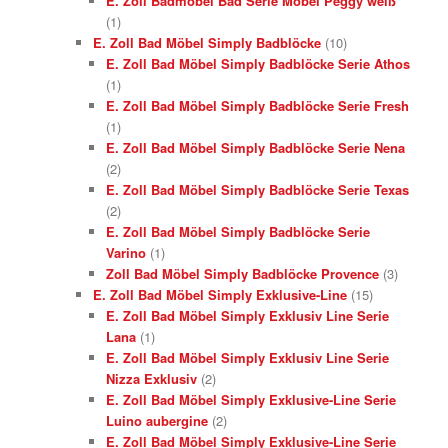
E. Zoll Badmöbel Bad Serie Möbel Peggy weiß
(1)
E. Zoll Bad Möbel Simply Badblöcke
(10)
E. Zoll Bad Möbel Simply Badblöcke Serie Athos
(1)
E. Zoll Bad Möbel Simply Badblöcke Serie Fresh
(1)
E. Zoll Bad Möbel Simply Badblöcke Serie Nena
(2)
E. Zoll Bad Möbel Simply Badblöcke Serie Texas
(2)
E. Zoll Bad Möbel Simply Badblöcke Serie
Varino
(1)
Zoll Bad Möbel Simply Badblöcke Provence
(3)
E. Zoll Bad Möbel Simply Exklusive-Line
(15)
E. Zoll Bad Möbel Simply Exklusiv Line Serie
Lana
(1)
E. Zoll Bad Möbel Simply Exklusiv Line Serie
Nizza Exklusiv
(2)
E. Zoll Bad Möbel Simply Exklusive-Line Serie
Luino aubergine
(2)
E. Zoll Bad Möbel Simply Exklusive-Line Serie