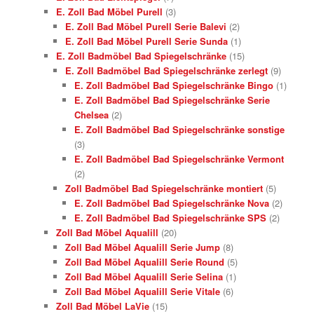
E. Zoll Bad Möbel Purell
(3)
E. Zoll Bad Möbel Purell Serie Balevi
(2)
E. Zoll Bad Möbel Purell Serie Sunda
(1)
E. Zoll Badmöbel Bad Spiegelschränke
(15)
E. Zoll Badmöbel Bad Spiegelschränke zerlegt
(9)
E. Zoll Badmöbel Bad Spiegelschränke Bingo
(1)
E. Zoll Badmöbel Bad Spiegelschränke Serie
Chelsea
(2)
E. Zoll Badmöbel Bad Spiegelschränke sonstige
(3)
E. Zoll Badmöbel Bad Spiegelschränke Vermont
(2)
Zoll Badmöbel Bad Spiegelschränke montiert
(5)
E. Zoll Badmöbel Bad Spiegelschränke Nova
(2)
E. Zoll Badmöbel Bad Spiegelschränke SPS
(2)
Zoll Bad Möbel Aqualill
(20)
Zoll Bad Möbel Aqualill Serie Jump
(8)
Zoll Bad Möbel Aqualill Serie Round
(5)
Zoll Bad Möbel Aqualill Serie Selina
(1)
Zoll Bad Möbel Aqualill Serie Vitale
(6)
Zoll Bad Möbel LaVie
(15)