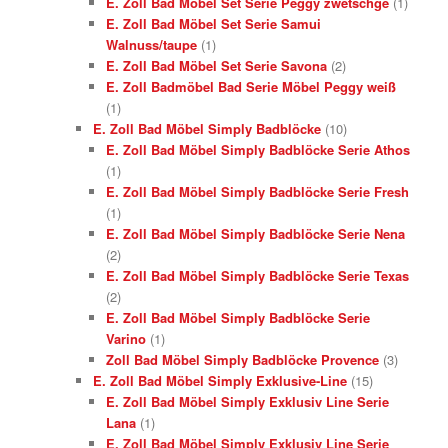
E. Zoll Bad Möbel Set Serie Peggy zwetschge
(1)
E. Zoll Bad Möbel Set Serie Samui
Walnuss/taupe
(1)
E. Zoll Bad Möbel Set Serie Savona
(2)
E. Zoll Badmöbel Bad Serie Möbel Peggy weiß
(1)
E. Zoll Bad Möbel Simply Badblöcke
(10)
E. Zoll Bad Möbel Simply Badblöcke Serie Athos
(1)
E. Zoll Bad Möbel Simply Badblöcke Serie Fresh
(1)
E. Zoll Bad Möbel Simply Badblöcke Serie Nena
(2)
E. Zoll Bad Möbel Simply Badblöcke Serie Texas
(2)
E. Zoll Bad Möbel Simply Badblöcke Serie
Varino
(1)
Zoll Bad Möbel Simply Badblöcke Provence
(3)
E. Zoll Bad Möbel Simply Exklusive-Line
(15)
E. Zoll Bad Möbel Simply Exklusiv Line Serie
Lana
(1)
E. Zoll Bad Möbel Simply Exklusiv Line Serie