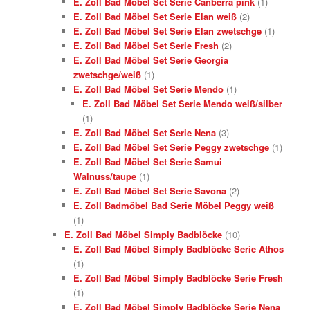
E. Zoll Bad Möbel Set Serie Canberra pink
(1)
E. Zoll Bad Möbel Set Serie Elan weiß
(2)
E. Zoll Bad Möbel Set Serie Elan zwetschge
(1)
E. Zoll Bad Möbel Set Serie Fresh
(2)
E. Zoll Bad Möbel Set Serie Georgia
zwetschge/weiß
(1)
E. Zoll Bad Möbel Set Serie Mendo
(1)
E. Zoll Bad Möbel Set Serie Mendo weiß/silber
(1)
E. Zoll Bad Möbel Set Serie Nena
(3)
E. Zoll Bad Möbel Set Serie Peggy zwetschge
(1)
E. Zoll Bad Möbel Set Serie Samui
Walnuss/taupe
(1)
E. Zoll Bad Möbel Set Serie Savona
(2)
E. Zoll Badmöbel Bad Serie Möbel Peggy weiß
(1)
E. Zoll Bad Möbel Simply Badblöcke
(10)
E. Zoll Bad Möbel Simply Badblöcke Serie Athos
(1)
E. Zoll Bad Möbel Simply Badblöcke Serie Fresh
(1)
E. Zoll Bad Möbel Simply Badblöcke Serie Nena