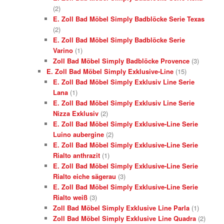
(2)
E. Zoll Bad Möbel Simply Badblöcke Serie Texas
(2)
E. Zoll Bad Möbel Simply Badblöcke Serie
Varino
(1)
Zoll Bad Möbel Simply Badblöcke Provence
(3)
E. Zoll Bad Möbel Simply Exklusive-Line
(15)
E. Zoll Bad Möbel Simply Exklusiv Line Serie
Lana
(1)
E. Zoll Bad Möbel Simply Exklusiv Line Serie
Nizza Exklusiv
(2)
E. Zoll Bad Möbel Simply Exklusive-Line Serie
Luino aubergine
(2)
E. Zoll Bad Möbel Simply Exklusive-Line Serie
Rialto anthrazit
(1)
E. Zoll Bad Möbel Simply Exklusive-Line Serie
Rialto eiche sägerau
(3)
E. Zoll Bad Möbel Simply Exklusive-Line Serie
Rialto weiß
(3)
Zoll Bad Möbel Simply Exklusive Line Parla
(1)
Zoll Bad Möbel Simply Exklusive Line Quadra
(2)