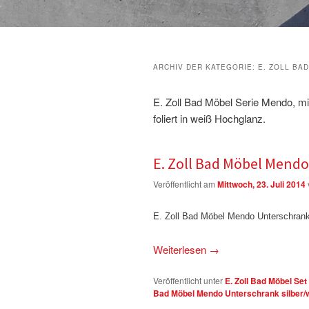
ARCHIV DER KATEGORIE:
E. ZOLL BA
E. Zoll Bad Möbel Serie Mendo, mit
foliert in weiß Hochglanz.
E. Zoll Bad Möbel Mendo
Veröffentlicht am
Mittwoch, 23. Juli 2014
E. Zoll Bad Möbel Mendo Unterschrank
Weiterlesen
→
Veröffentlicht unter
E. Zoll Bad Möbel Set
Bad Möbel Mendo Unterschrank silber/