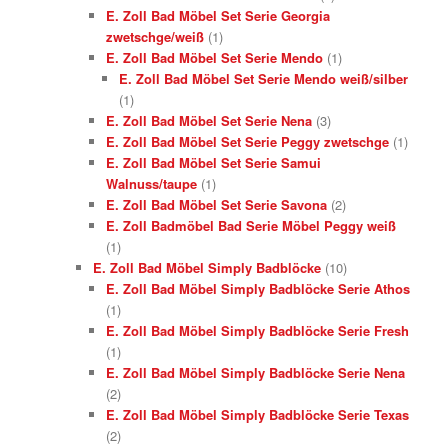
E. Zoll Bad Möbel Set Serie Georgia
zwetschge/weiß
(1)
E. Zoll Bad Möbel Set Serie Mendo
(1)
E. Zoll Bad Möbel Set Serie Mendo weiß/silber
(1)
E. Zoll Bad Möbel Set Serie Nena
(3)
E. Zoll Bad Möbel Set Serie Peggy zwetschge
(1)
E. Zoll Bad Möbel Set Serie Samui
Walnuss/taupe
(1)
E. Zoll Bad Möbel Set Serie Savona
(2)
E. Zoll Badmöbel Bad Serie Möbel Peggy weiß
(1)
E. Zoll Bad Möbel Simply Badblöcke
(10)
E. Zoll Bad Möbel Simply Badblöcke Serie Athos
(1)
E. Zoll Bad Möbel Simply Badblöcke Serie Fresh
(1)
E. Zoll Bad Möbel Simply Badblöcke Serie Nena
(2)
E. Zoll Bad Möbel Simply Badblöcke Serie Texas
(2)