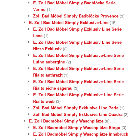
E. Zoll Bad Möbel Simply Badblöcke Serie
Varino
(1)
Zoll Bad Möbel Simply Badblöcke Provence
(3)
E. Zoll Bad Möbel Simply Exklusive-Line
(15)
E. Zoll Bad Möbel Simply Exklusiv Line Serie
Lana
(1)
E. Zoll Bad Möbel Simply Exklusiv Line Serie
Nizza Exklusiv
(2)
E. Zoll Bad Möbel Simply Exklusive-Line Serie
Luino aubergine
(2)
E. Zoll Bad Möbel Simply Exklusive-Line Serie
Rialto anthrazit
(1)
E. Zoll Bad Möbel Simply Exklusive-Line Serie
Rialto eiche sägerau
(3)
E. Zoll Bad Möbel Simply Exklusive-Line Serie
Rialto weiß
(3)
Zoll Bad Möbel Simply Exklusive Line Parla
(1)
Zoll Bad Möbel Simply Exklusive Line Quadra
(2)
E. Zoll Badmöbel Simply Waschplätze
(8)
E. Zoll Badmöbel Simply Waschplätze Bingo
(3)
E. Zoll Badmöbel Simply Waschplätze Innsbruck