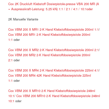
Cox 2K Druckluft Klebstoff Dosierpistole-presse VBA 200 MR (A
= Auspresskraft-Leistung: 5.25 kN) 1:1 / 2:1 / 4:1 / 10:1
oder
2K Manuelle Variante
Cox VBM 200 X MR1 2-K Hand Klebstoffdosierpistole 200ml 1:1
/
Cox VBM 200 MR1 2-K Hand Klebstoffdosierpistole 200ml
1:1
oder
Cox VBM 200 X MR2 2-K Hand Klebstoffdosierpistole 200ml 2:1
/
Cox VBM 200 MR2 2-K Hand Klebstoffdosierpistole 200ml
2:1
oder
Cox VBM 200 X MR4 2-K Hand Klebstoffdosierpistole 225ml 4:1
/
Cox VBM 200 MR4 42K Hand Klebstoffdosierpistole 225ml
1:1
oder
Cox VBM 200 X MR10 2-K Hand Klebstoffdosierpistole 248ml
10:1
/
Cox VBM 200 MR10 2-K Hand Klebstoffdosierpistole 248ml
10:1
oder