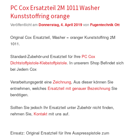
PC Cox Ersatzteil 2M 1011 Washer
Kunststoffring orange
Veröffentlicht am
Donnerstag, 4. April 2019
von
Fugentechnik Ott
Original Cox Ersatzteil, Washer = oranger Kunststoffring 2M
1011.
Standard-Zubehör-und Ersatzteil für Ihre
PC Cox
Dichtstoffpistole-Klebstoffpistole
. In unserem Shop Befindet sich
bei Jedem Cox
Verarbeitungsgerät eine
Zeichnung
, Aus dieser können Sie
entnehmen, welches
Ersatzteil mit genauer Bezeichnung
Sie
benötigen.
Sollten Sie jedoch Ihr Ersatzteil unter Zubehör nicht finden,
nehmen Sie,
Kontakt
mit uns auf.
Einsatz: Original Ersatzteil für Ihre Auspresspistole zum