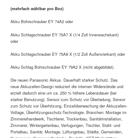
(mehrfach wählbar pro Box)
Akku Bohrschrauber EY 74A2 oder
Akku Schlagschrauber EY 75A7 X (1/4 Zoll Innensechskant)
oder
Akku Schlagschrauber EY 75A8 X (1/2 Zoll Außenvierkant) oder
Akku Schlag Bohrschrauber EY 79A2 X (nicht abgebildet).
Die neuen Panasonic Akkus. Dauerhaft starker Schutz. Das
neue Akkuzellen-Design reduziert die internen Widerstände und
erzielt dadurch eine um ca. 250 % höhere Lebensdauer (bei
starker Benutzung). Sensor zum Schutz vor Überladung, Sensor
zum Schutz vor Überhitzung, Einzelüberwachung der Akkuzellen-
Voltage, Überhitzungsschutz-Technologie. Branchen: Montage im
Zimmereihandwerk, Tischlerei, Trockenbau, Sanitärinstallation,
Zimmerei, Wintergartenbau, Verfugungen, Tischler, Stahl- und
Portalbau, Sanitär, Montage, Lüftungsbau, Städte, Gemeinden,