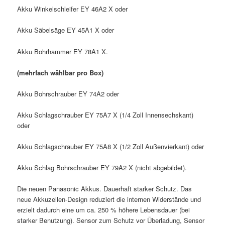
Akku Winkelschleifer EY 46A2 X oder
Akku Säbelsäge EY 45A1 X oder
Akku Bohrhammer EY 78A1 X.
(mehrfach wählbar pro Box)
Akku Bohrschrauber EY 74A2 oder
Akku Schlagschrauber EY 75A7 X (1/4 Zoll Innensechskant)
oder
Akku Schlagschrauber EY 75A8 X (1/2 Zoll Außenvierkant) oder
Akku Schlag Bohrschrauber EY 79A2 X (nicht abgebildet).
Die neuen Panasonic Akkus. Dauerhaft starker Schutz. Das
neue Akkuzellen-Design reduziert die internen Widerstände und
erzielt dadurch eine um ca. 250 % höhere Lebensdauer (bei
starker Benutzung). Sensor zum Schutz vor Überladung, Sensor