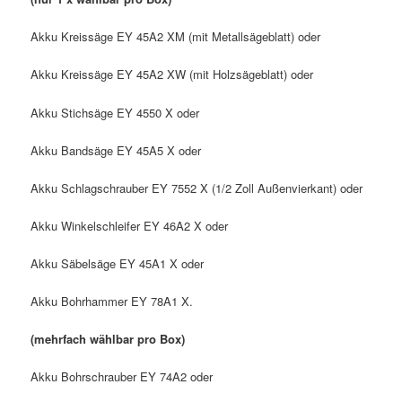
Akku Kreissäge EY 45A2 XM (mit Metallsägeblatt) oder
Akku Kreissäge EY 45A2 XW (mit Holzsägeblatt) oder
Akku Stichsäge EY 4550 X oder
Akku Bandsäge EY 45A5 X oder
Akku Schlagschrauber EY 7552 X (1/2 Zoll Außenvierkant) oder
Akku Winkelschleifer EY 46A2 X oder
Akku Säbelsäge EY 45A1 X oder
Akku Bohrhammer EY 78A1 X.
(mehrfach wählbar pro Box)
Akku Bohrschrauber EY 74A2 oder