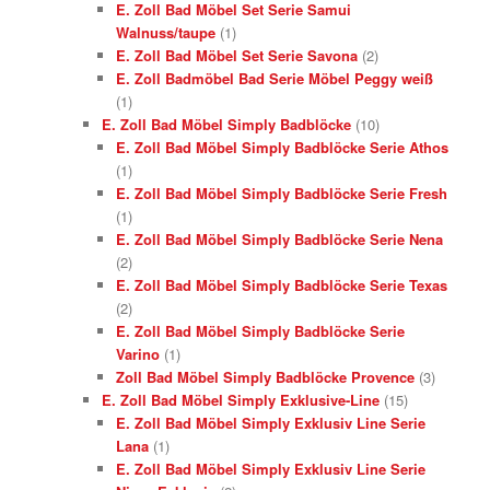
E. Zoll Bad Möbel Set Serie Samui
Walnuss/taupe
(1)
E. Zoll Bad Möbel Set Serie Savona
(2)
E. Zoll Badmöbel Bad Serie Möbel Peggy weiß
(1)
E. Zoll Bad Möbel Simply Badblöcke
(10)
E. Zoll Bad Möbel Simply Badblöcke Serie Athos
(1)
E. Zoll Bad Möbel Simply Badblöcke Serie Fresh
(1)
E. Zoll Bad Möbel Simply Badblöcke Serie Nena
(2)
E. Zoll Bad Möbel Simply Badblöcke Serie Texas
(2)
E. Zoll Bad Möbel Simply Badblöcke Serie
Varino
(1)
Zoll Bad Möbel Simply Badblöcke Provence
(3)
E. Zoll Bad Möbel Simply Exklusive-Line
(15)
E. Zoll Bad Möbel Simply Exklusiv Line Serie
Lana
(1)
E. Zoll Bad Möbel Simply Exklusiv Line Serie