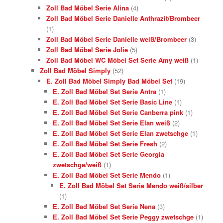
Zoll Bad Möbel Serie Alina
(4)
Zoll Bad Möbel Serie Danielle Anthrazit/Brombeer
(1)
Zoll Bad Möbel Serie Danielle weiß/Brombeer
(3)
Zoll Bad Möbel Serie Jolie
(5)
Zoll Bad Möbel WC Möbel Set Serie Amy weiß
(1)
Zoll Bad Möbel Simply
(52)
E. Zoll Bad Möbel Simply Bad Möbel Set
(19)
E. Zoll Bad Möbel Set Serie Antra
(1)
E. Zoll Bad Möbel Set Serie Basic Line
(1)
E. Zoll Bad Möbel Set Serie Canberra pink
(1)
E. Zoll Bad Möbel Set Serie Elan weiß
(2)
E. Zoll Bad Möbel Set Serie Elan zwetschge
(1)
E. Zoll Bad Möbel Set Serie Fresh
(2)
E. Zoll Bad Möbel Set Serie Georgia
zwetschge/weiß
(1)
E. Zoll Bad Möbel Set Serie Mendo
(1)
E. Zoll Bad Möbel Set Serie Mendo weiß/silber
(1)
E. Zoll Bad Möbel Set Serie Nena
(3)
E. Zoll Bad Möbel Set Serie Peggy zwetschge
(1)