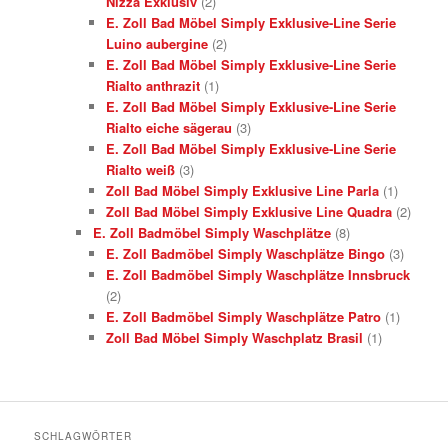
Nizza Exklusiv
(2)
E. Zoll Bad Möbel Simply Exklusive-Line Serie
Luino aubergine
(2)
E. Zoll Bad Möbel Simply Exklusive-Line Serie
Rialto anthrazit
(1)
E. Zoll Bad Möbel Simply Exklusive-Line Serie
Rialto eiche sägerau
(3)
E. Zoll Bad Möbel Simply Exklusive-Line Serie
Rialto weiß
(3)
Zoll Bad Möbel Simply Exklusive Line Parla
(1)
Zoll Bad Möbel Simply Exklusive Line Quadra
(2)
E. Zoll Badmöbel Simply Waschplätze
(8)
E. Zoll Badmöbel Simply Waschplätze Bingo
(3)
E. Zoll Badmöbel Simply Waschplätze Innsbruck
(2)
E. Zoll Badmöbel Simply Waschplätze Patro
(1)
Zoll Bad Möbel Simply Waschplatz Brasil
(1)
SCHLAGWÖRTER