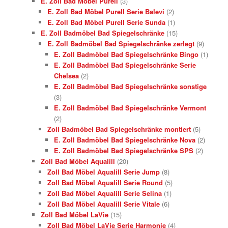
E. Zoll Bad Möbel Purell
(3)
E. Zoll Bad Möbel Purell Serie Balevi
(2)
E. Zoll Bad Möbel Purell Serie Sunda
(1)
E. Zoll Badmöbel Bad Spiegelschränke
(15)
E. Zoll Badmöbel Bad Spiegelschränke zerlegt
(9)
E. Zoll Badmöbel Bad Spiegelschränke Bingo
(1)
E. Zoll Badmöbel Bad Spiegelschränke Serie
Chelsea
(2)
E. Zoll Badmöbel Bad Spiegelschränke sonstige
(3)
E. Zoll Badmöbel Bad Spiegelschränke Vermont
(2)
Zoll Badmöbel Bad Spiegelschränke montiert
(5)
E. Zoll Badmöbel Bad Spiegelschränke Nova
(2)
E. Zoll Badmöbel Bad Spiegelschränke SPS
(2)
Zoll Bad Möbel Aqualill
(20)
Zoll Bad Möbel Aqualill Serie Jump
(8)
Zoll Bad Möbel Aqualill Serie Round
(5)
Zoll Bad Möbel Aqualill Serie Selina
(1)
Zoll Bad Möbel Aqualill Serie Vitale
(6)
Zoll Bad Möbel LaVie
(15)
Zoll Bad Möbel LaVie Serie Harmonie
(4)