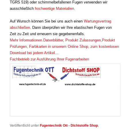
TGRS 519) oder schimmelbefallenen Fugen verwenden wir
ausschließlich
hochwertige Materialien.
Auf Wunsch können Sie bei uns auch einen
Wartungsvertrag
abschließen
. Dann überprüfen wir Ihre elastischen Fugen von
Zeit zu Zeit und erneuern sie gegebenenfalls.
Mehr Informationen.Datenblätter, Produkt Zulassungen,Produkt
Prüfungen, Farbkarten in unserem Online Shop, zum kostenlosen
Download bei jedem Artikel…
Fachbetrieb zur Ausführung Ihrer Fugenarbeiten
Veröffentlicht unter
Fugentechnik Ott - Dichtstoffe Shop
,