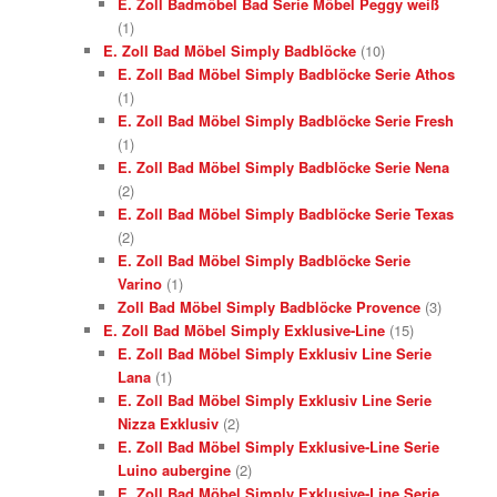
E. Zoll Badmöbel Bad Serie Möbel Peggy weiß
(1)
E. Zoll Bad Möbel Simply Badblöcke
(10)
E. Zoll Bad Möbel Simply Badblöcke Serie Athos
(1)
E. Zoll Bad Möbel Simply Badblöcke Serie Fresh
(1)
E. Zoll Bad Möbel Simply Badblöcke Serie Nena
(2)
E. Zoll Bad Möbel Simply Badblöcke Serie Texas
(2)
E. Zoll Bad Möbel Simply Badblöcke Serie
Varino
(1)
Zoll Bad Möbel Simply Badblöcke Provence
(3)
E. Zoll Bad Möbel Simply Exklusive-Line
(15)
E. Zoll Bad Möbel Simply Exklusiv Line Serie
Lana
(1)
E. Zoll Bad Möbel Simply Exklusiv Line Serie
Nizza Exklusiv
(2)
E. Zoll Bad Möbel Simply Exklusive-Line Serie
Luino aubergine
(2)
E. Zoll Bad Möbel Simply Exklusive-Line Serie