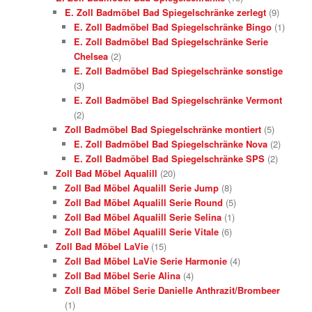
E. Zoll Badmöbel Bad Spiegelschränke zerlegt
(9)
E. Zoll Badmöbel Bad Spiegelschränke Bingo
(1)
E. Zoll Badmöbel Bad Spiegelschränke Serie
Chelsea
(2)
E. Zoll Badmöbel Bad Spiegelschränke sonstige
(3)
E. Zoll Badmöbel Bad Spiegelschränke Vermont
(2)
Zoll Badmöbel Bad Spiegelschränke montiert
(5)
E. Zoll Badmöbel Bad Spiegelschränke Nova
(2)
E. Zoll Badmöbel Bad Spiegelschränke SPS
(2)
Zoll Bad Möbel Aqualill
(20)
Zoll Bad Möbel Aqualill Serie Jump
(8)
Zoll Bad Möbel Aqualill Serie Round
(5)
Zoll Bad Möbel Aqualill Serie Selina
(1)
Zoll Bad Möbel Aqualill Serie Vitale
(6)
Zoll Bad Möbel LaVie
(15)
Zoll Bad Möbel LaVie Serie Harmonie
(4)
Zoll Bad Möbel Serie Alina
(4)
Zoll Bad Möbel Serie Danielle Anthrazit/Brombeer
(1)