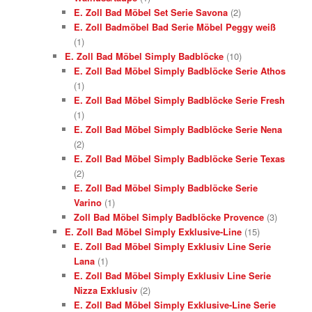
E. Zoll Bad Möbel Set Serie Savona
(2)
E. Zoll Badmöbel Bad Serie Möbel Peggy weiß
(1)
E. Zoll Bad Möbel Simply Badblöcke
(10)
E. Zoll Bad Möbel Simply Badblöcke Serie Athos
(1)
E. Zoll Bad Möbel Simply Badblöcke Serie Fresh
(1)
E. Zoll Bad Möbel Simply Badblöcke Serie Nena
(2)
E. Zoll Bad Möbel Simply Badblöcke Serie Texas
(2)
E. Zoll Bad Möbel Simply Badblöcke Serie
Varino
(1)
Zoll Bad Möbel Simply Badblöcke Provence
(3)
E. Zoll Bad Möbel Simply Exklusive-Line
(15)
E. Zoll Bad Möbel Simply Exklusiv Line Serie
Lana
(1)
E. Zoll Bad Möbel Simply Exklusiv Line Serie
Nizza Exklusiv
(2)
E. Zoll Bad Möbel Simply Exklusive-Line Serie