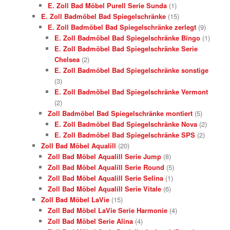
E. Zoll Bad Möbel Purell Serie Sunda
(1)
E. Zoll Badmöbel Bad Spiegelschränke
(15)
E. Zoll Badmöbel Bad Spiegelschränke zerlegt
(9)
E. Zoll Badmöbel Bad Spiegelschränke Bingo
(1)
E. Zoll Badmöbel Bad Spiegelschränke Serie
Chelsea
(2)
E. Zoll Badmöbel Bad Spiegelschränke sonstige
(3)
E. Zoll Badmöbel Bad Spiegelschränke Vermont
(2)
Zoll Badmöbel Bad Spiegelschränke montiert
(5)
E. Zoll Badmöbel Bad Spiegelschränke Nova
(2)
E. Zoll Badmöbel Bad Spiegelschränke SPS
(2)
Zoll Bad Möbel Aqualill
(20)
Zoll Bad Möbel Aqualill Serie Jump
(8)
Zoll Bad Möbel Aqualill Serie Round
(5)
Zoll Bad Möbel Aqualill Serie Selina
(1)
Zoll Bad Möbel Aqualill Serie Vitale
(6)
Zoll Bad Möbel LaVie
(15)
Zoll Bad Möbel LaVie Serie Harmonie
(4)
Zoll Bad Möbel Serie Alina
(4)