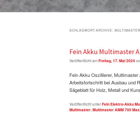
SCHLAGWORT-ARCHIVE:
MULTIMASTER
Fein Akku Multimaster A
Veröffentlicht am
Freitag, 17. Mai 2024
v
Fein Akku Oszillierer, Multimaste
Arbeitsfortschritt bei Ausbau und 
Sägeblatt für Holz, Metall und Kuns
Veröffentlicht unter
Fein Elektro-Akku Mul
Multimaster
,
Multimaster AMM 700 Max