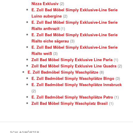
Nizza Exklusiv
(2)
E. Zoll Bad Möbel Simply Exklusive-Line Serie
Luino aubergine
(2)
E. Zoll Bad Möbel Simply Exklusive-Line Serie
Rialto anthrazit
(1)
E. Zoll Bad Möbel Simply Exklusive-Line Serie
Rialto eiche sägerau
(3)
E. Zoll Bad Möbel Simply Exklusive-Line Serie
Rialto weiß
(3)
Zoll Bad Möbel Simply Exklusive Line Parla
(1)
Zoll Bad Möbel Simply Exklusive Line Quadra
(2)
E. Zoll Badmöbel Simply Waschplätze
(8)
E. Zoll Badmöbel Simply Waschplätze Bingo
(3)
E. Zoll Badmöbel Simply Waschplätze Innsbruck
(2)
E. Zoll Badmöbel Simply Waschplätze Patro
(1)
Zoll Bad Möbel Simply Waschplatz Brasil
(1)
SCHLAGWÖRTER