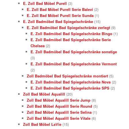
E. Zoll Bad Möbel Purell
(3)
E. Zoll Bad Möbel Purell Serie Balevi
(2)
E. Zoll Bad Möbel Purell Serie Sunda
(1)
E. Zoll Badmöbel Bad Spiegelschränke
(15)
E. Zoll Badmöbel Bad Spiegelschränke zerlegt
(9)
E. Zoll Badmöbel Bad Spiegelschränke Bingo
(1)
E. Zoll Badmöbel Bad Spiegelschränke Serie
Chelsea
(2)
E. Zoll Badmöbel Bad Spiegelschränke sonstige
(3)
E. Zoll Badmöbel Bad Spiegelschränke Vermont
(2)
Zoll Badmöbel Bad Spiegelschränke montiert
(5)
E. Zoll Badmöbel Bad Spiegelschränke Nova
(2)
E. Zoll Badmöbel Bad Spiegelschränke SPS
(2)
Zoll Bad Möbel Aqualill
(20)
Zoll Bad Möbel Aqualill Serie Jump
(8)
Zoll Bad Möbel Aqualill Serie Round
(5)
Zoll Bad Möbel Aqualill Serie Selina
(1)
Zoll Bad Möbel Aqualill Serie Vitale
(6)
Zoll Bad Möbel LaVie
(15)