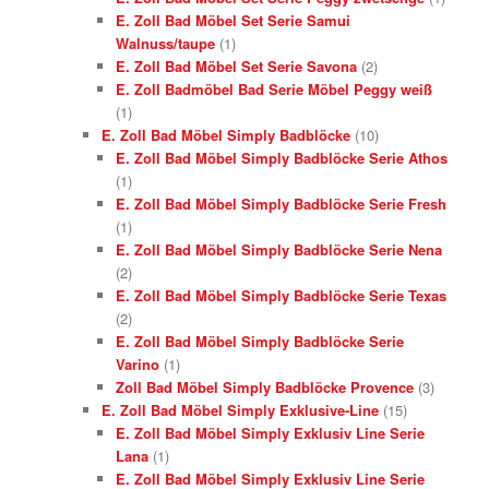
E. Zoll Bad Möbel Set Serie Samui
Walnuss/taupe
(1)
E. Zoll Bad Möbel Set Serie Savona
(2)
E. Zoll Badmöbel Bad Serie Möbel Peggy weiß
(1)
E. Zoll Bad Möbel Simply Badblöcke
(10)
E. Zoll Bad Möbel Simply Badblöcke Serie Athos
(1)
E. Zoll Bad Möbel Simply Badblöcke Serie Fresh
(1)
E. Zoll Bad Möbel Simply Badblöcke Serie Nena
(2)
E. Zoll Bad Möbel Simply Badblöcke Serie Texas
(2)
E. Zoll Bad Möbel Simply Badblöcke Serie
Varino
(1)
Zoll Bad Möbel Simply Badblöcke Provence
(3)
E. Zoll Bad Möbel Simply Exklusive-Line
(15)
E. Zoll Bad Möbel Simply Exklusiv Line Serie
Lana
(1)
E. Zoll Bad Möbel Simply Exklusiv Line Serie