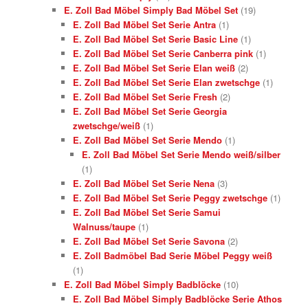
E. Zoll Bad Möbel Simply Bad Möbel Set
(19)
E. Zoll Bad Möbel Set Serie Antra
(1)
E. Zoll Bad Möbel Set Serie Basic Line
(1)
E. Zoll Bad Möbel Set Serie Canberra pink
(1)
E. Zoll Bad Möbel Set Serie Elan weiß
(2)
E. Zoll Bad Möbel Set Serie Elan zwetschge
(1)
E. Zoll Bad Möbel Set Serie Fresh
(2)
E. Zoll Bad Möbel Set Serie Georgia
zwetschge/weiß
(1)
E. Zoll Bad Möbel Set Serie Mendo
(1)
E. Zoll Bad Möbel Set Serie Mendo weiß/silber
(1)
E. Zoll Bad Möbel Set Serie Nena
(3)
E. Zoll Bad Möbel Set Serie Peggy zwetschge
(1)
E. Zoll Bad Möbel Set Serie Samui
Walnuss/taupe
(1)
E. Zoll Bad Möbel Set Serie Savona
(2)
E. Zoll Badmöbel Bad Serie Möbel Peggy weiß
(1)
E. Zoll Bad Möbel Simply Badblöcke
(10)
E. Zoll Bad Möbel Simply Badblöcke Serie Athos