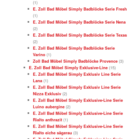
(1)
E. Zoll Bad Möbel Simply Badblöcke Serie Fresh
(1)
E. Zoll Bad Möbel Simply Badblöcke Serie Nena
(2)
E. Zoll Bad Möbel Simply Badblöcke Serie Texas
(2)
E. Zoll Bad Möbel Simply Badblöcke Serie
Varino
(1)
Zoll Bad Möbel Simply Badblöcke Provence
(3)
E. Zoll Bad Möbel Simply Exklusive-Line
(15)
E. Zoll Bad Möbel Simply Exklusiv Line Serie
Lana
(1)
E. Zoll Bad Möbel Simply Exklusiv Line Serie
Nizza Exklusiv
(2)
E. Zoll Bad Möbel Simply Exklusive-Line Serie
Luino aubergine
(2)
E. Zoll Bad Möbel Simply Exklusive-Line Serie
Rialto anthrazit
(1)
E. Zoll Bad Möbel Simply Exklusive-Line Serie
Rialto eiche sägerau
(3)