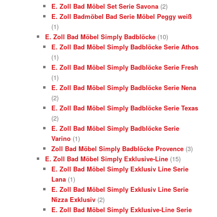
E. Zoll Bad Möbel Set Serie Savona
(2)
E. Zoll Badmöbel Bad Serie Möbel Peggy weiß
(1)
E. Zoll Bad Möbel Simply Badblöcke
(10)
E. Zoll Bad Möbel Simply Badblöcke Serie Athos
(1)
E. Zoll Bad Möbel Simply Badblöcke Serie Fresh
(1)
E. Zoll Bad Möbel Simply Badblöcke Serie Nena
(2)
E. Zoll Bad Möbel Simply Badblöcke Serie Texas
(2)
E. Zoll Bad Möbel Simply Badblöcke Serie
Varino
(1)
Zoll Bad Möbel Simply Badblöcke Provence
(3)
E. Zoll Bad Möbel Simply Exklusive-Line
(15)
E. Zoll Bad Möbel Simply Exklusiv Line Serie
Lana
(1)
E. Zoll Bad Möbel Simply Exklusiv Line Serie
Nizza Exklusiv
(2)
E. Zoll Bad Möbel Simply Exklusive-Line Serie