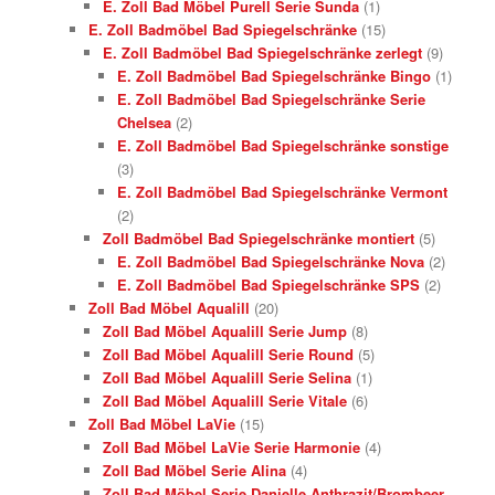
E. Zoll Bad Möbel Purell Serie Sunda
(1)
E. Zoll Badmöbel Bad Spiegelschränke
(15)
E. Zoll Badmöbel Bad Spiegelschränke zerlegt
(9)
E. Zoll Badmöbel Bad Spiegelschränke Bingo
(1)
E. Zoll Badmöbel Bad Spiegelschränke Serie
Chelsea
(2)
E. Zoll Badmöbel Bad Spiegelschränke sonstige
(3)
E. Zoll Badmöbel Bad Spiegelschränke Vermont
(2)
Zoll Badmöbel Bad Spiegelschränke montiert
(5)
E. Zoll Badmöbel Bad Spiegelschränke Nova
(2)
E. Zoll Badmöbel Bad Spiegelschränke SPS
(2)
Zoll Bad Möbel Aqualill
(20)
Zoll Bad Möbel Aqualill Serie Jump
(8)
Zoll Bad Möbel Aqualill Serie Round
(5)
Zoll Bad Möbel Aqualill Serie Selina
(1)
Zoll Bad Möbel Aqualill Serie Vitale
(6)
Zoll Bad Möbel LaVie
(15)
Zoll Bad Möbel LaVie Serie Harmonie
(4)
Zoll Bad Möbel Serie Alina
(4)
Zoll Bad Möbel Serie Danielle Anthrazit/Brombeer