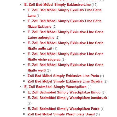
E. Zoll Bad Möbel Simply Exklusive-Line
(15)
E. Zoll Bad Möbel Simply Exklusiv Line Serie
Lana
(1)
E. Zoll Bad Möbel Simply Exklusiv Line Serie
Nizza Exklusiv
(2)
E. Zoll Bad Möbel Simply Exklusive-Line Serie
Luino aubergine
(2)
E. Zoll Bad Möbel Simply Exklusive-Line Serie
Rialto anthrazit
(1)
E. Zoll Bad Möbel Simply Exklusive-Line Serie
Rialto eiche sägerau
(3)
E. Zoll Bad Möbel Simply Exklusive-Line Serie
Rialto weiß
(3)
Zoll Bad Möbel Simply Exklusive Line Parla
(1)
Zoll Bad Möbel Simply Exklusive Line Quadra
(2)
E. Zoll Badmöbel Simply Waschplätze
(8)
E. Zoll Badmöbel Simply Waschplätze Bingo
(3)
E. Zoll Badmöbel Simply Waschplätze Innsbruck
(2)
E. Zoll Badmöbel Simply Waschplätze Patro
(1)
Zoll Bad Möbel Simply Waschplatz Brasil
(1)