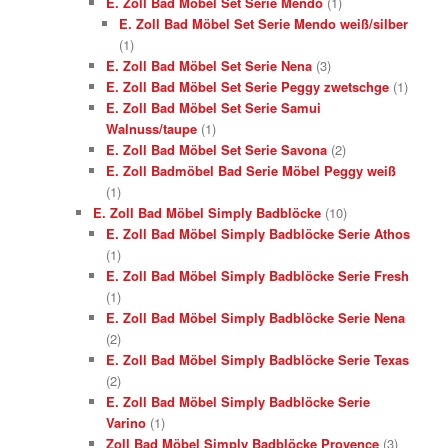
E. Zoll Bad Möbel Set Serie Mendo
(1)
E. Zoll Bad Möbel Set Serie Mendo weiß/silber
(1)
E. Zoll Bad Möbel Set Serie Nena
(3)
E. Zoll Bad Möbel Set Serie Peggy zwetschge
(1)
E. Zoll Bad Möbel Set Serie Samui
Walnuss/taupe
(1)
E. Zoll Bad Möbel Set Serie Savona
(2)
E. Zoll Badmöbel Bad Serie Möbel Peggy weiß
(1)
E. Zoll Bad Möbel Simply Badblöcke
(10)
E. Zoll Bad Möbel Simply Badblöcke Serie Athos
(1)
E. Zoll Bad Möbel Simply Badblöcke Serie Fresh
(1)
E. Zoll Bad Möbel Simply Badblöcke Serie Nena
(2)
E. Zoll Bad Möbel Simply Badblöcke Serie Texas
(2)
E. Zoll Bad Möbel Simply Badblöcke Serie
Varino
(1)
Zoll Bad Möbel Simply Badblöcke Provence
(3)